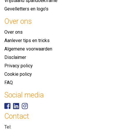
Vrijstaand spandoekframe
Gevelletters en logo’s
Over ons
Over ons
Aanlever tips en tricks
Algemene voorwaarden
Disclaimer
Privacy policy
Cookie policy
FAQ
Social media
Contact
Tel: