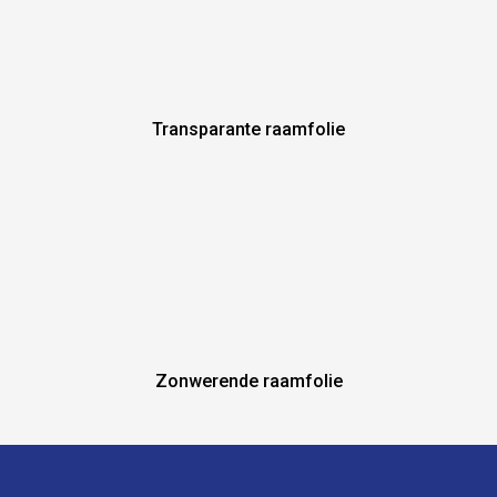
Transparante raamfolie
Zonwerende raamfolie