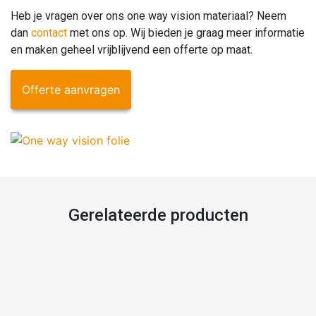
Heb je vragen over ons one way vision materiaal? Neem
dan
contact
met ons op. Wij bieden je graag meer informatie
en maken geheel vrijblijvend een offerte op maat.
Offerte aanvragen
Gerelateerde producten